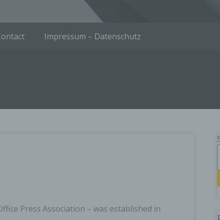
Contact
Impressum – Datenschutz
ffice Press Association – was established in